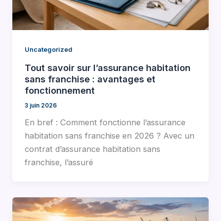
Uncategorized
Tout savoir sur l’assurance habitation
sans franchise : avantages et
fonctionnement
3 juin 2026
En bref : Comment fonctionne l’assurance
habitation sans franchise en 2026 ? Avec un
contrat d’assurance habitation sans
franchise, l’assuré