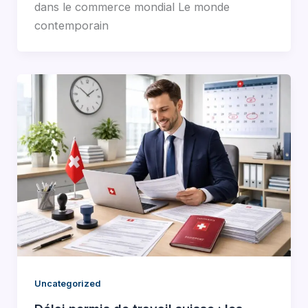
dans le commerce mondial Le monde
contemporain
Uncategorized