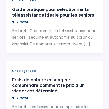
Uncategorized
Guide pratique pour sélectionner la
téléassistance idéale pour les seniors
3 juin 2026
En bref : Comprendre la téléassistance pour
seniors : sécurité et autonomie au cœur du
dispositif De nombreux seniors vivent […]
Uncategorized
Frais de notaire en viager :
comprendre comment le prix d’un
viager est déterminé
3 juin 2026
En bref : Les bases pour comprendre les