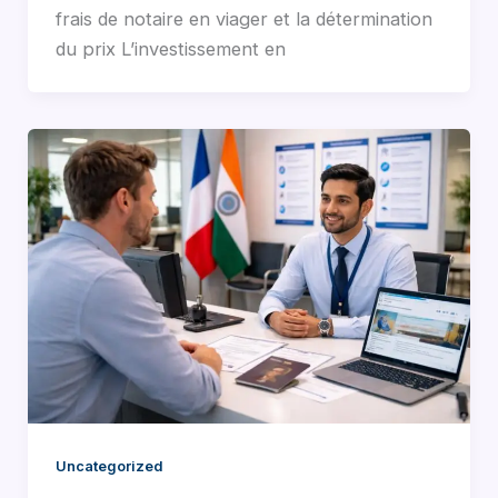
frais de notaire en viager et la détermination
du prix L’investissement en
Uncategorized