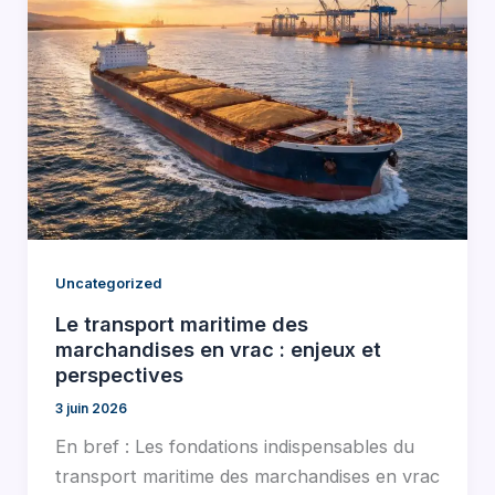
Uncategorized
Le transport maritime des
marchandises en vrac : enjeux et
perspectives
3 juin 2026
En bref : Les fondations indispensables du
transport maritime des marchandises en vrac