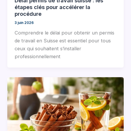
Délai permis de travail suisse : les
étapes clés pour accélérer la
procédure
3 juin 2026
Comprendre le délai pour obtenir un permis
de travail en Suisse est essentiel pour tous
ceux qui souhaitent s’installer
professionnellement