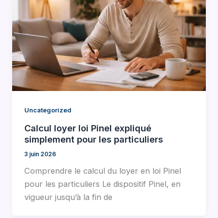
Uncategorized
Calcul loyer loi Pinel expliqué
simplement pour les particuliers
3 juin 2026
Comprendre le calcul du loyer en loi Pinel
pour les particuliers Le dispositif Pinel, en
vigueur jusqu’à la fin de