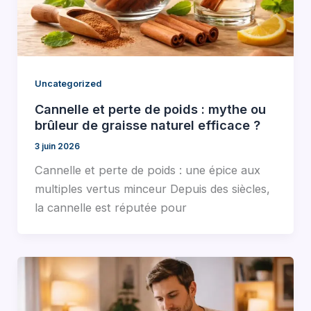
Uncategorized
Cannelle et perte de poids : mythe ou
brûleur de graisse naturel efficace ?
3 juin 2026
Cannelle et perte de poids : une épice aux
multiples vertus minceur Depuis des siècles,
la cannelle est réputée pour