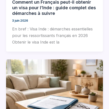
Comment un Français peut-il obtenir
un visa pour l’Inde : guide complet des
démarches à suivre
3 juin 2026
En bref : Visa Inde : démarches essentielles
pour les ressortissants français en 2026
Obtenir le visa Inde est la