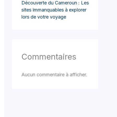
Découverte du Cameroun : Les
sites immanquables à explorer
lors de votre voyage
Commentaires
Aucun commentaire à afficher.