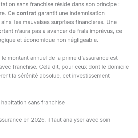
tation sans franchise réside dans son principe :
tre. Ce
contrat
garantit une indemnisation
 ainsi les mauvaises surprises financières. Une
rtant n’aura pas à avancer de frais imprévus, ce
ogique et économique non négligeable.
: le montant annuel de la prime d’assurance est
vec franchise. Cela dit, pour ceux dont le domicile
rent la sérénité absolue, cet investissement
 habitation sans franchise
’assurance en 2026, il faut analyser avec soin