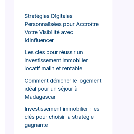
Stratégies Digitales
Personnalisées pour Accroître
Votre Visibilité avec
IdInfluencer
Les clés pour réussir un
investissement immobilier
locatif malin et rentable
Comment dénicher le logement
idéal pour un séjour à
Madagascar
Investissement immobilier : les
clés pour choisir la stratégie
gagnante