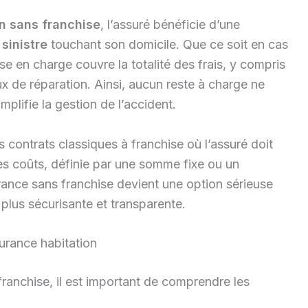
n sans franchise
, l’assuré bénéficie d’une
n
sinistre
touchant son domicile. Que ce soit en cas
ise en charge couvre la totalité des frais, y compris
ux de réparation. Ainsi, aucun reste à charge ne
mplifie la gestion de l’accident.
contrats classiques à franchise où l’assuré doit
es coûts, définie par une somme fixe ou un
ance sans franchise devient une option sérieuse
plus sécurisante et transparente.
surance habitation
ranchise, il est important de comprendre les