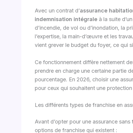
Avec un contrat d’
assurance habitatio
indemnisation intégrale
à la suite d’u
d’incendie, de vol ou d’inondation, la pr
l’expertise, la main-d’œuvre et les trava
vient grever le budget du foyer, ce qui si
Ce fonctionnement diffère nettement des 
prendre en charge une certaine partie d
pourcentage. En 2026, choisir une assur
pour ceux qui souhaitent une protection 
Les différents types de franchise en as
Avant d’opter pour une assurance sans f
options de franchise qui existent :