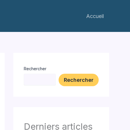
Accueil
Rechercher
Rechercher
Derniers articles