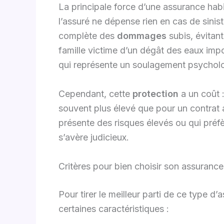
La principale force d’une assurance habi
l’assuré ne dépense rien en cas de sinis
complète des
dommages
subis, évitant
famille victime d’un dégât des eaux impo
qui représente un soulagement psychol
Cependant, cette
protection
a un coût 
souvent plus élevé que pour un contrat a
présente des risques élevés ou qui préfè
s’avère judicieux.
Critères pour bien choisir son assurance
Pour tirer le meilleur parti de ce type d
certaines caractéristiques :