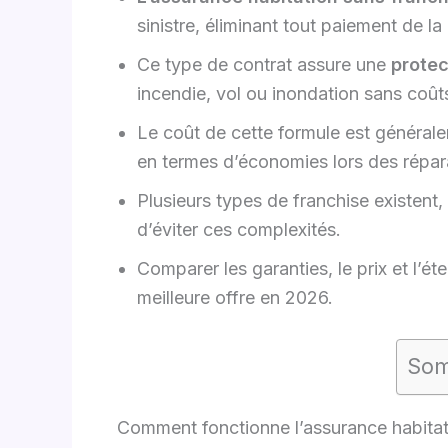
sinistre, éliminant tout paiement de la 
Ce type de contrat assure une
protec
incendie, vol ou inondation sans coût
Le coût de cette formule est générale
en termes d’économies lors des répar
Plusieurs types de franchise existent
d’éviter ces complexités.
Comparer les garanties, le prix et l’ét
meilleure offre en 2026.
Som
Comment fonctionne l’assurance habitat