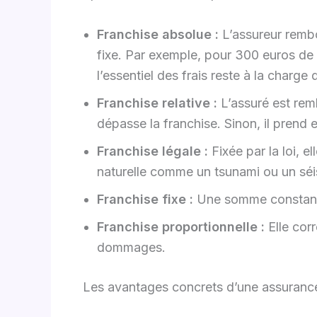
Franchise absolue :
L’assureur remb
fixe. Par exemple, pour 300 euros de
l’essentiel des frais reste à la charge 
Franchise relative :
L’assuré est rem
dépasse la franchise. Sinon, il prend 
Franchise légale :
Fixée par la loi, 
naturelle comme un tsunami ou un sé
Franchise fixe :
Une somme constante,
Franchise proportionnelle :
Elle cor
dommages.
Les avantages concrets d’une assurance