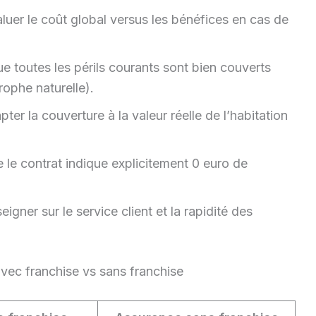
luer le coût global versus les bénéfices en cas de
ue toutes les périls courants sont bien couverts
rophe naturelle).
pter la couverture à la valeur réelle de l’habitation
e le contrat indique explicitement 0 euro de
eigner sur le service client et la rapidité des
vec franchise vs sans franchise