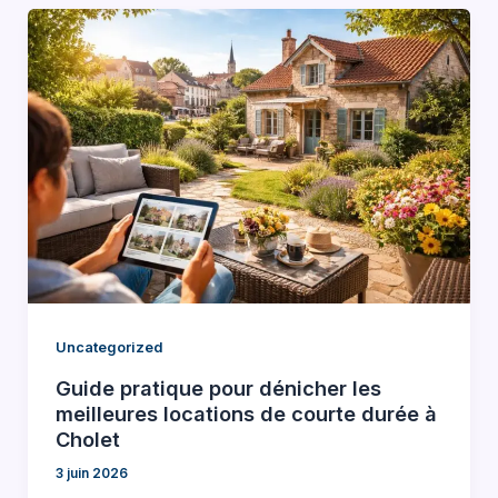
Uncategorized
Guide pratique pour dénicher les
meilleures locations de courte durée à
Cholet
3 juin 2026