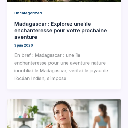
Uncategorized
Madagascar : Explorez une île
enchanteresse pour votre prochaine
aventure
3 juin 2026
En bref : Madagascar : une île
enchanteresse pour une aventure nature
inoubliable Madagascar, véritable joyau de
l’océan Indien, s’impose