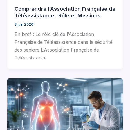
Comprendre l’Association Française de
Téléassistance : Rôle et Missions
3 juin 2026
En bref : Le rôle clé de l’Association
Française de Téléassistance dans la sécurité
des seniors L’Association Française de
Téléassistance