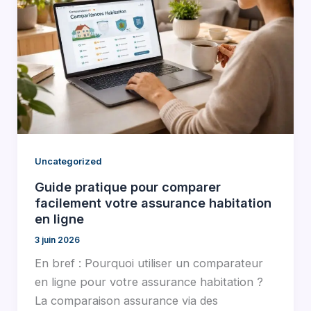
Uncategorized
Guide pratique pour comparer
facilement votre assurance habitation
en ligne
3 juin 2026
En bref : Pourquoi utiliser un comparateur
en ligne pour votre assurance habitation ?
La comparaison assurance via des