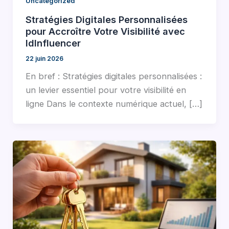
Uncategorized
Stratégies Digitales Personnalisées
pour Accroître Votre Visibilité avec
IdInfluencer
22 juin 2026
En bref : Stratégies digitales personnalisées :
un levier essentiel pour votre visibilité en
ligne Dans le contexte numérique actuel, […]