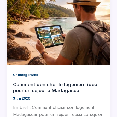
Uncategorized
Comment dénicher le logement idéal
pour un séjour à Madagascar
3 juin 2026
En bref : Comment choisir son logement
Madagascar pour un séjour réussi Lorsqu’on