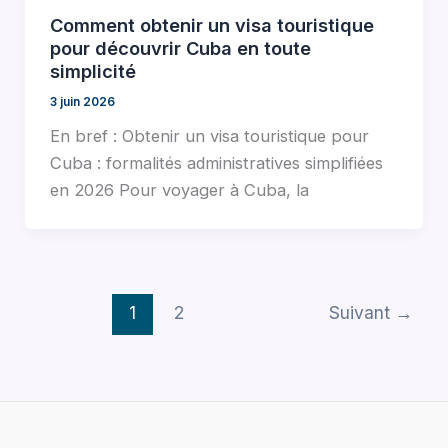
Comment obtenir un visa touristique
pour découvrir Cuba en toute
simplicité
3 juin 2026
En bref : Obtenir un visa touristique pour
Cuba : formalités administratives simplifiées
en 2026 Pour voyager à Cuba, la
1
2
Suivant
→