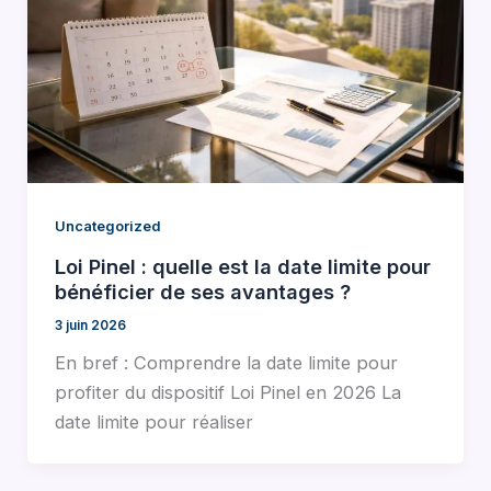
Uncategorized
Loi Pinel : quelle est la date limite pour
bénéficier de ses avantages ?
3 juin 2026
En bref : Comprendre la date limite pour
profiter du dispositif Loi Pinel en 2026 La
date limite pour réaliser