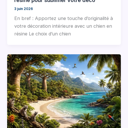
3 juin 2026
En bref : Apportez une touche d’originalité à
votre décoration intérieure avec un chien en
résine Le choix d’un chien