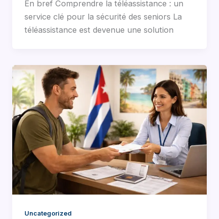
En bref Comprendre la téléassistance : un
service clé pour la sécurité des seniors La
téléassistance est devenue une solution
Uncategorized