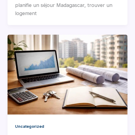
planifie un séjour Madagascar, trouver un
logement
Uncategorized