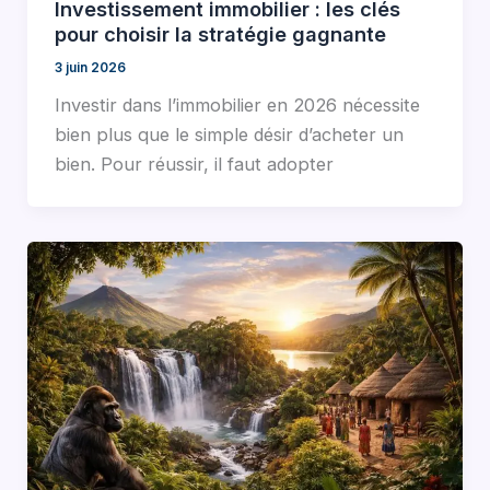
Investissement immobilier : les clés
pour choisir la stratégie gagnante
3 juin 2026
Investir dans l’immobilier en 2026 nécessite
bien plus que le simple désir d’acheter un
bien. Pour réussir, il faut adopter