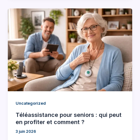
Uncategorized
Téléassistance pour seniors : qui peut
en profiter et comment ?
3 juin 2026