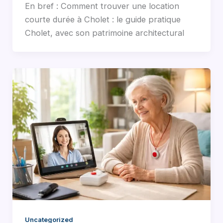
En bref : Comment trouver une location
courte durée à Cholet : le guide pratique
Cholet, avec son patrimoine architectural
Uncategorized