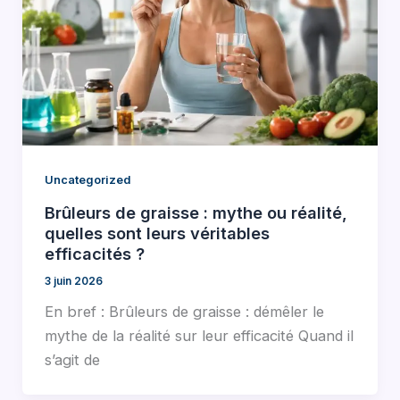
Uncategorized
Brûleurs de graisse : mythe ou réalité,
quelles sont leurs véritables
efficacités ?
3 juin 2026
En bref : Brûleurs de graisse : démêler le
mythe de la réalité sur leur efficacité Quand il
s’agit de