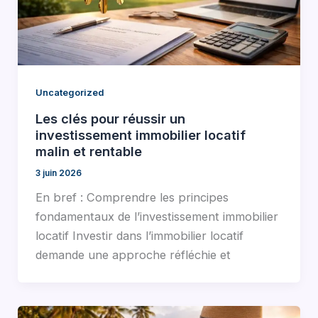
Uncategorized
Les clés pour réussir un
investissement immobilier locatif
malin et rentable
3 juin 2026
En bref : Comprendre les principes
fondamentaux de l’investissement immobilier
locatif Investir dans l’immobilier locatif
demande une approche réfléchie et