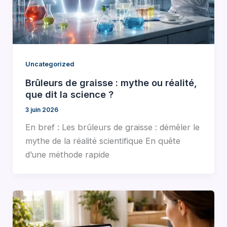
Uncategorized
Brûleurs de graisse : mythe ou réalité,
que dit la science ?
3 juin 2026
En bref : Les brûleurs de graisse : démêler le
mythe de la réalité scientifique En quête
d’une méthode rapide