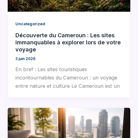
Uncategorized
Découverte du Cameroun : Les sites
immanquables à explorer lors de votre
voyage
3 juin 2026
En bref : Les sites touristiques
incontournables du Cameroun : un voyage
entre nature et culture Le Cameroun est un