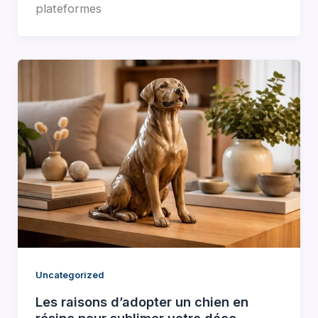
plateformes
Uncategorized
Les raisons d’adopter un chien en
résine pour sublimer votre déco