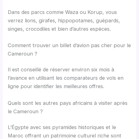
Dans des parcs comme Waza ou Korup, vous
verrez lions, girafes, hippopotames, guépards,
singes, crocodiles et bien d’autres espèces.
Comment trouver un billet d’avion pas cher pour le
Cameroun ?
Il est conseillé de réserver environ six mois à
l’avance en utilisant les comparateurs de vols en
ligne pour identifier les meilleures offres.
Quels sont les autres pays africains à visiter après
le Cameroun ?
L’Égypte avec ses pyramides historiques et le
Maroc offrant un patrimoine culturel riche sont