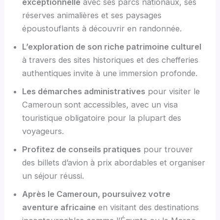
exceptionnelle
avec ses parcs nationaux, ses
réserves animalières et ses paysages
époustouflants à découvrir en randonnée.
L’exploration de son riche patrimoine culturel
à travers des sites historiques et des chefferies
authentiques invite à une immersion profonde.
Les démarches administratives
pour visiter le
Cameroun sont accessibles, avec un visa
touristique obligatoire pour la plupart des
voyageurs.
Profitez de conseils pratiques
pour trouver
des billets d’avion à prix abordables et organiser
un séjour réussi.
Après le Cameroun, poursuivez votre
aventure africaine
en visitant des destinations