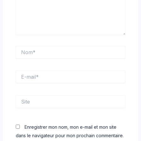
Nom*
E-
mail*
Site
Enregistrer mon nom, mon e-mail et mon site
dans le navigateur pour mon prochain commentaire.