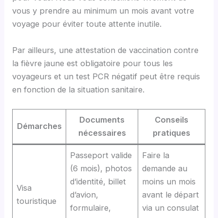
vous y prendre au minimum un mois avant votre
voyage pour éviter toute attente inutile.
Par ailleurs, une attestation de vaccination contre
la fièvre jaune est obligatoire pour tous les
voyageurs et un test PCR négatif peut être requis
en fonction de la situation sanitaire.
Documents
Conseils
Démarches
nécessaires
pratiques
Passeport valide
Faire la
(6 mois), photos
demande au
d’identité, billet
moins un mois
Visa
d’avion,
avant le départ
touristique
formulaire,
via un consulat