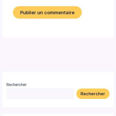
Rechercher
Rechercher