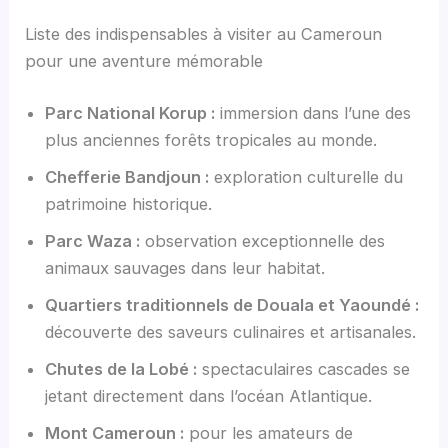
Liste des indispensables à visiter au Cameroun
pour une aventure mémorable
Parc National Korup :
immersion dans l’une des
plus anciennes forêts tropicales au monde.
Chefferie Bandjoun :
exploration culturelle du
patrimoine historique.
Parc Waza :
observation exceptionnelle des
animaux sauvages dans leur habitat.
Quartiers traditionnels de Douala et Yaoundé :
découverte des saveurs culinaires et artisanales.
Chutes de la Lobé :
spectaculaires cascades se
jetant directement dans l’océan Atlantique.
Mont Cameroun :
pour les amateurs de