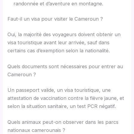
randonnée et d’aventure en montagne.
Faut-il un visa pour visiter le Cameroun ?
Oui, la majorité des voyageurs doivent obtenir un
visa touristique avant leur arrivée, sauf dans
certains cas d’exemption selon la nationalité.
Quels documents sont nécessaires pour entrer au
Cameroun ?
Un passeport valide, un visa touristique, une
attestation de vaccination contre la fièvre jaune, et
selon la situation sanitaire, un test PCR négatif.
Quels animaux peut-on observer dans les parcs
nationaux camerounais ?