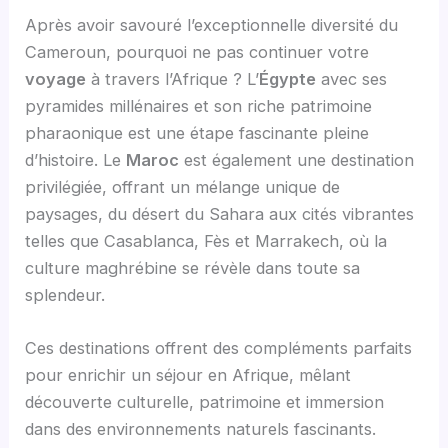
Après avoir savouré l’exceptionnelle diversité du
Cameroun, pourquoi ne pas continuer votre
voyage
à travers l’Afrique ? L’
Égypte
avec ses
pyramides millénaires et son riche patrimoine
pharaonique est une étape fascinante pleine
d’histoire. Le
Maroc
est également une destination
privilégiée, offrant un mélange unique de
paysages, du désert du Sahara aux cités vibrantes
telles que Casablanca, Fès et Marrakech, où la
culture maghrébine se révèle dans toute sa
splendeur.
Ces destinations offrent des compléments parfaits
pour enrichir un séjour en Afrique, mêlant
découverte culturelle, patrimoine et immersion
dans des environnements naturels fascinants.