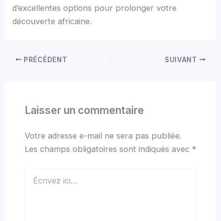
d’excellentes options pour prolonger votre
découverte africaine.
PRÉCÉDENT
SUIVANT
Laisser un commentaire
Votre adresse e-mail ne sera pas publiée.
Les champs obligatoires sont indiqués avec
*
Écrivez
ici…