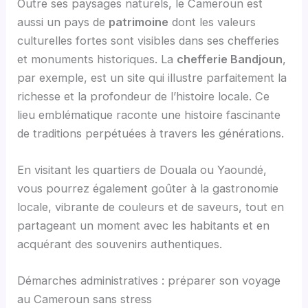
Outre ses paysages naturels, le Cameroun est
aussi un pays de
patrimoine
dont les valeurs
culturelles fortes sont visibles dans ses chefferies
et monuments historiques. La
chefferie Bandjoun
,
par exemple, est un site qui illustre parfaitement la
richesse et la profondeur de l’histoire locale. Ce
lieu emblématique raconte une histoire fascinante
de traditions perpétuées à travers les générations.
En visitant les quartiers de Douala ou Yaoundé,
vous pourrez également goûter à la gastronomie
locale, vibrante de couleurs et de saveurs, tout en
partageant un moment avec les habitants et en
acquérant des souvenirs authentiques.
Démarches administratives : préparer son voyage
au Cameroun sans stress