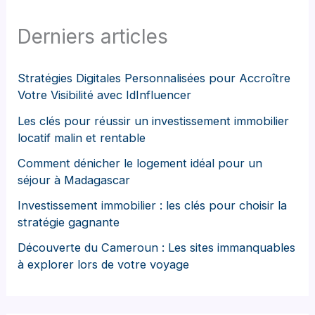
Derniers articles
Stratégies Digitales Personnalisées pour Accroître
Votre Visibilité avec IdInfluencer
Les clés pour réussir un investissement immobilier
locatif malin et rentable
Comment dénicher le logement idéal pour un
séjour à Madagascar
Investissement immobilier : les clés pour choisir la
stratégie gagnante
Découverte du Cameroun : Les sites immanquables
à explorer lors de votre voyage