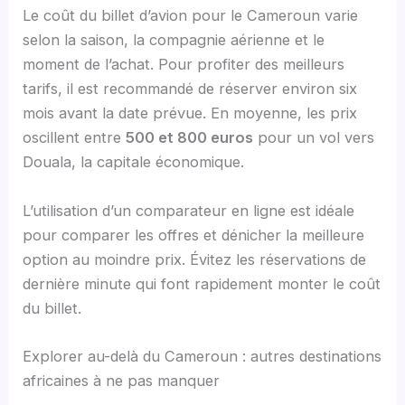
Le coût du billet d’avion pour le Cameroun varie
selon la saison, la compagnie aérienne et le
moment de l’achat. Pour profiter des meilleurs
tarifs, il est recommandé de réserver environ six
mois avant la date prévue. En moyenne, les prix
oscillent entre
500 et 800 euros
pour un vol vers
Douala, la capitale économique.
L’utilisation d’un comparateur en ligne est idéale
pour comparer les offres et dénicher la meilleure
option au moindre prix. Évitez les réservations de
dernière minute qui font rapidement monter le coût
du billet.
Explorer au-delà du Cameroun : autres destinations
africaines à ne pas manquer