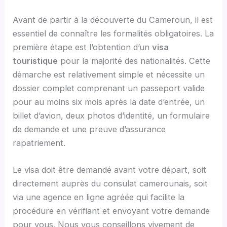
Avant de partir à la découverte du Cameroun, il est
essentiel de connaître les formalités obligatoires. La
première étape est l’obtention d’un
visa
touristique
pour la majorité des nationalités. Cette
démarche est relativement simple et nécessite un
dossier complet comprenant un passeport valide
pour au moins six mois après la date d’entrée, un
billet d’avion, deux photos d’identité, un formulaire
de demande et une preuve d’assurance
rapatriement.
Le visa doit être demandé avant votre départ, soit
directement auprès du consulat camerounais, soit
via une agence en ligne agréée qui facilite la
procédure en vérifiant et envoyant votre demande
pour vous. Nous vous conseillons vivement de