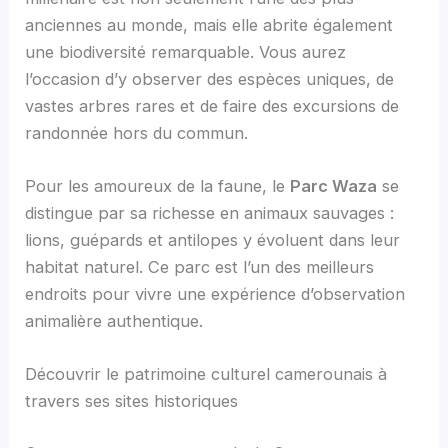
anciennes au monde, mais elle abrite également
une biodiversité remarquable. Vous aurez
l’occasion d’y observer des espèces uniques, de
vastes arbres rares et de faire des excursions de
randonnée hors du commun.
Pour les amoureux de la faune, le
Parc Waza
se
distingue par sa richesse en animaux sauvages :
lions, guépards et antilopes y évoluent dans leur
habitat naturel. Ce parc est l’un des meilleurs
endroits pour vivre une expérience d’observation
animalière authentique.
Découvrir le patrimoine culturel camerounais à
travers ses sites historiques