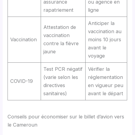
assurance
ou agence en
rapatriement
ligne
Anticiper la
Attestation de
vaccination au
vaccination
Vaccination
moins 10 jours
contre la fièvre
avant le
jaune
voyage
Test PCR négatif
Vérifier la
(varie selon les
réglementation
COVID-19
directives
en vigueur peu
sanitaires)
avant le départ
Conseils pour économiser sur le billet d’avion vers
le Cameroun