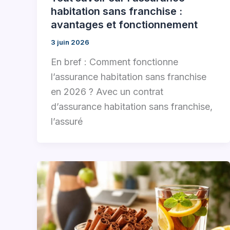
habitation sans franchise :
avantages et fonctionnement
3 juin 2026
En bref : Comment fonctionne
l’assurance habitation sans franchise
en 2026 ? Avec un contrat
d’assurance habitation sans franchise,
l’assuré