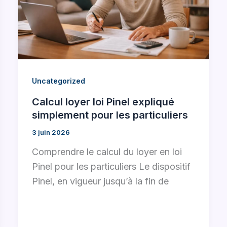
Uncategorized
Calcul loyer loi Pinel expliqué
simplement pour les particuliers
3 juin 2026
Comprendre le calcul du loyer en loi
Pinel pour les particuliers Le dispositif
Pinel, en vigueur jusqu’à la fin de