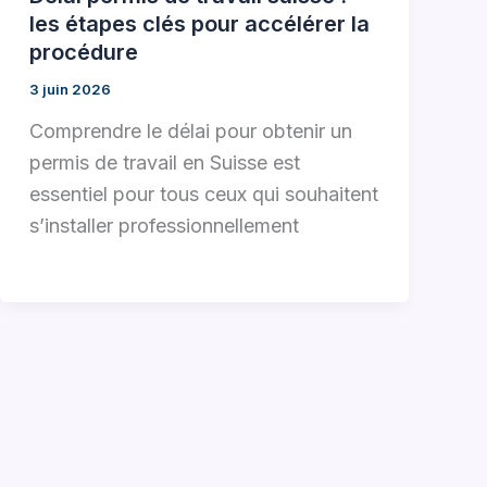
les étapes clés pour accélérer la
procédure
3 juin 2026
Comprendre le délai pour obtenir un
permis de travail en Suisse est
essentiel pour tous ceux qui souhaitent
s’installer professionnellement