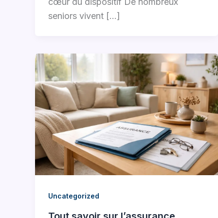
cœur du dispositif De nombreux
seniors vivent […]
Uncategorized
Tout savoir sur l’assurance