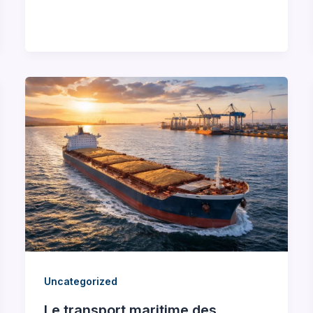
Uncategorized
Le transport maritime des