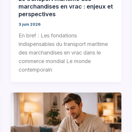
marchandises en vrac : enjeux et
perspectives
3 juin 2026
En bref : Les fondations
indispensables du transport maritime
des marchandises en vrac dans le
commerce mondial Le monde
contemporain