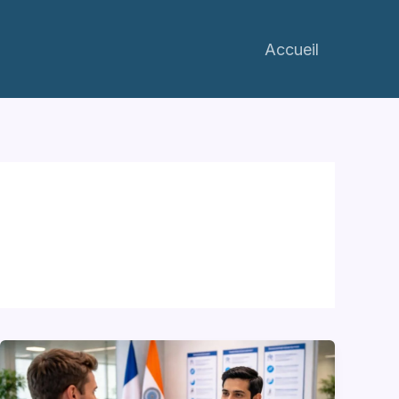
Accueil