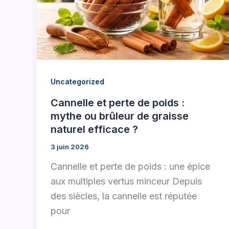
Uncategorized
Cannelle et perte de poids :
mythe ou brûleur de graisse
naturel efficace ?
3 juin 2026
Cannelle et perte de poids : une épice
aux multiples vertus minceur Depuis
des siècles, la cannelle est réputée
pour