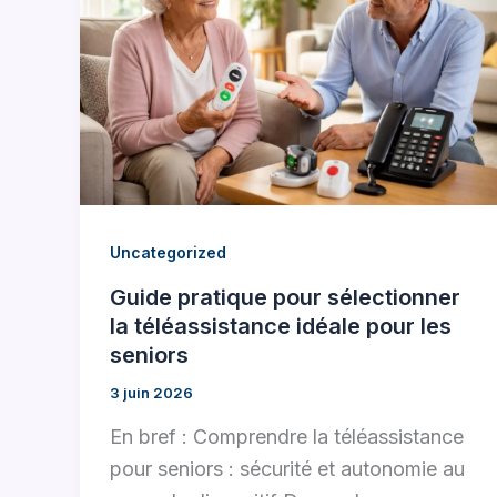
Uncategorized
Guide pratique pour sélectionner
la téléassistance idéale pour les
seniors
3 juin 2026
En bref : Comprendre la téléassistance
pour seniors : sécurité et autonomie au