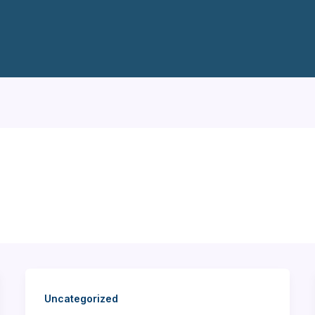
Uncategorized