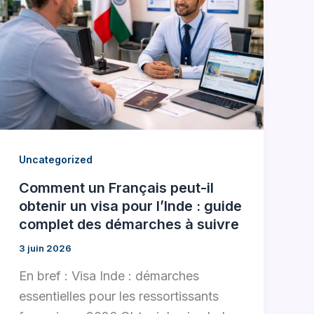
Uncategorized
Comment un Français peut-il
obtenir un visa pour l’Inde : guide
complet des démarches à suivre
3 juin 2026
En bref : Visa Inde : démarches
essentielles pour les ressortissants