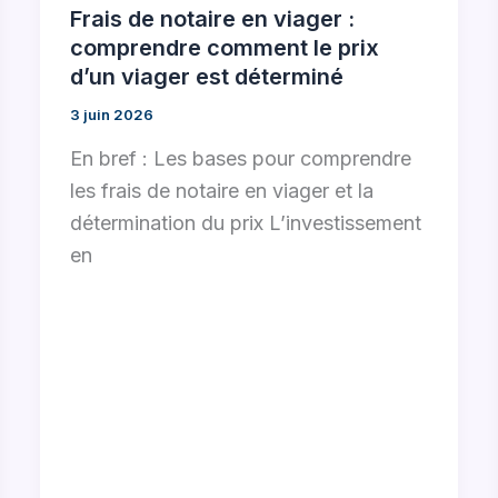
Frais de notaire en viager :
comprendre comment le prix
d’un viager est déterminé
3 juin 2026
En bref : Les bases pour comprendre
les frais de notaire en viager et la
détermination du prix L’investissement
en