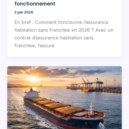
fonctionnement
3 juin 2026
En bref : Comment fonctionne l’assurance
habitation sans franchise en 2026 ? Avec un
contrat d’assurance habitation sans
franchise, l’assuré