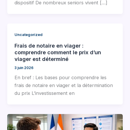
dispositif De nombreux seniors vivent […]
Uncategorized
Frais de notaire en viager :
comprendre comment le prix d’un
viager est déterminé
3 juin 2026
En bref : Les bases pour comprendre les
frais de notaire en viager et la détermination
du prix L’investissement en