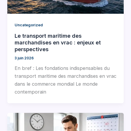
Uncategorized
Le transport maritime des
marchandises en vrac : enjeux et
perspectives
3 juin 2026
En bref : Les fondations indispensables du
transport maritime des marchandises en vrac
dans le commerce mondial Le monde
contemporain